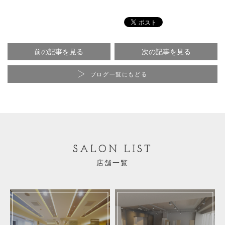
前の記事を見る
次の記事を見る
ブログ一覧にもどる
SALON LIST
店舗一覧