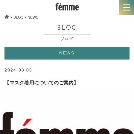
> BLOG
> NEWS
BLOG
ブログ
NEWS
2024.03.06
【マスク着用についてのご案内】