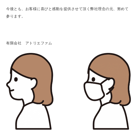
今後とも、お客様に喜びと感動を提供させて頂く弊社理念の元、努めて
参ります。
有限会社 アトリエファム