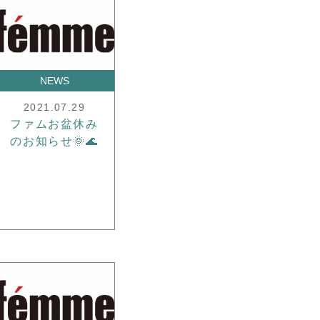
NEWS
2021.07.29
ファムお盆休み
のお知らせ🌞🌊