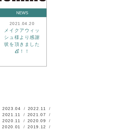
NEWS
2021.04.20
メイクアウィッ
シュ様より感謝
状を頂きました
💇！！
2023.04
2022.11
2021.11
2021.07
2020.11
2020.09
2020.01
2019.12