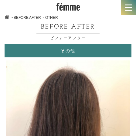
> BEFORE AFTER
> OTHER
BEFORE AFTER
ビフォーアフター
その他