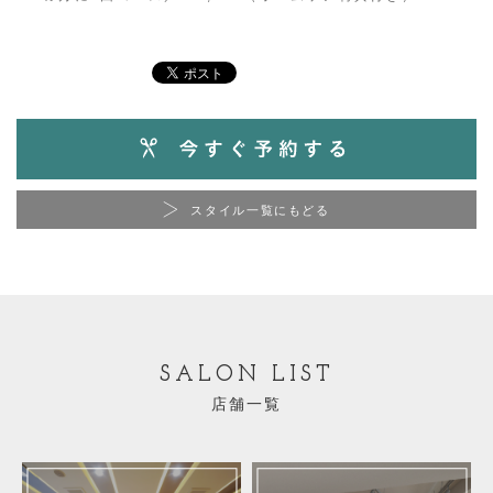
スタイル一覧にもどる
SALON LIST
店舗一覧