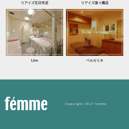
リアイズ五日市店
リアイズ楽々園店
Lino
Belle Caliner
Lino
ベルカリネ
Copyright 2017 femme