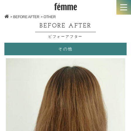
> BEFORE AFTER
> OTHER
BEFORE AFTER
ビフォーアフター
その他