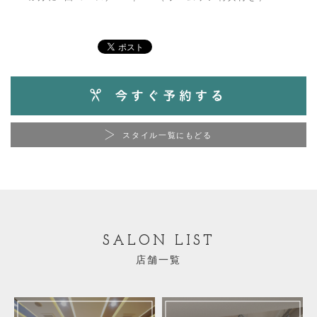
スタイル一覧にもどる
SALON LIST
店舗一覧