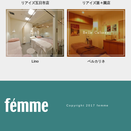
リアイズ五日市店
リアイズ楽々園店
Lino
Belle Caliner
Lino
ベルカリネ
Copyright 2017 femme